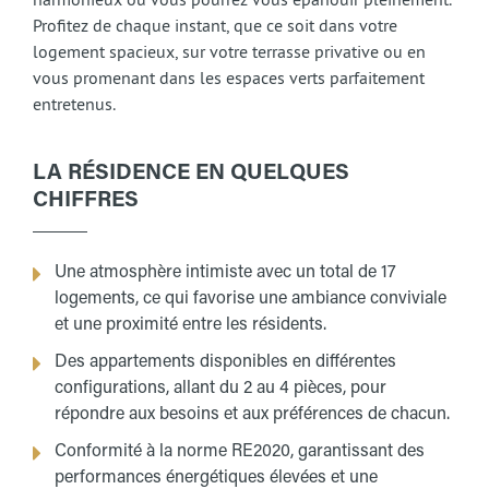
Profitez de chaque instant, que ce soit dans votre
logement spacieux, sur votre terrasse privative ou en
vous promenant dans les espaces verts parfaitement
entretenus.
LA RÉSIDENCE EN QUELQUES
CHIFFRES
Une atmosphère intimiste avec un total de 17
logements, ce qui favorise une ambiance conviviale
et une proximité entre les résidents.
Des appartements disponibles en différentes
configurations, allant du 2 au 4 pièces, pour
répondre aux besoins et aux préférences de chacun.
Conformité à la norme RE2020, garantissant des
performances énergétiques élevées et une