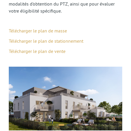
modalités d’obtention du PTZ, ainsi que pour évaluer
votre éligibilité spécifique.
Télécharger le plan de masse
Télécharger le plan de stationnement
Télécharger le plan de vente