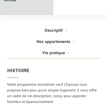
Vendu
Descriptif
Nos appartements
Vie pratique
HISTOIRE
Notre programme immobilier neuf L’Epicure vous
propose bien plus qu’un simple logement. Il vous offre
un cadre de vie d’exception, conçu pour apporter
bonheur et épanouissement.