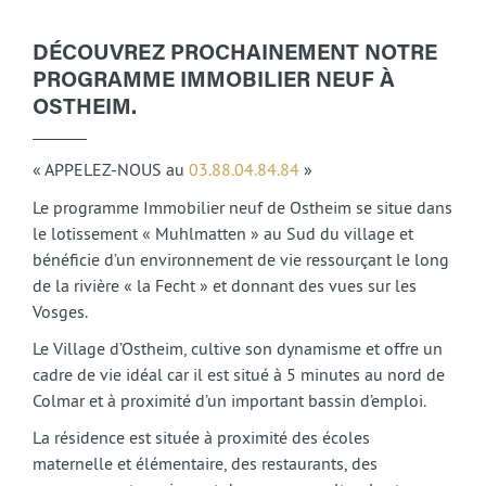
DÉCOUVREZ PROCHAINEMENT NOTRE
PROGRAMME IMMOBILIER NEUF À
OSTHEIM.
« APPELEZ-NOUS au
03.88.04.84.84
»
Le programme Immobilier neuf de Ostheim se situe dans
le lotissement « Muhlmatten » au Sud du village et
bénéficie d’un environnement de vie ressourçant le long
de la rivière « la Fecht » et donnant des vues sur les
Vosges.
Le Village d’Ostheim, cultive son dynamisme et offre un
cadre de vie idéal car il est situé à 5 minutes au nord de
Colmar et à proximité d’un important bassin d’emploi.
La résidence est située à proximité des écoles
maternelle et élémentaire, des restaurants, des