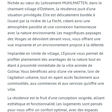
Nichée au cœur du Lotissement MUHLMATTEN, dans le
charmant village d’Ostheim, la résidence jouit d’une
situation privilégiée. Elle est délicatement bordée à
l’ouest par la rivière de La Fecht, créant ainsi une
atmosphère paisible et une connexion harmonieuse
avec la nature environnante. Les magnifiques paysages
des Vosges se dévoilent devant vous, vous offrant une
vue inspirante et un environnement propice à la détente.
Implantée en limite de village, L’Epicure vous permet de
profiter pleinement des avantages de la nature tout en
étant à proximité immédiate de la ville animée de
Colmar. Vous bénéficiez ainsi d’une vie sereine, loin de
l’agitation urbaine, tout en ayant accès facilement aux
commodités, aux commerces et aux services qu’offre une
ville.
La résidence est le fruit d’une conception soignée, alliant
esthétique et fonctionnalité. Les logements sont pensés
pour vous offrir un confort optimal, avec des espaces