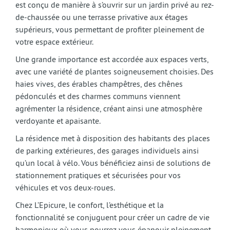
est conçu de manière à s’ouvrir sur un jardin privé au rez-
de-chaussée ou une terrasse privative aux étages
supérieurs, vous permettant de profiter pleinement de
votre espace extérieur.
Une grande importance est accordée aux espaces verts,
avec une variété de plantes soigneusement choisies. Des
haies vives, des érables champêtres, des chênes
pédonculés et des charmes communs viennent
agrémenter la résidence, créant ainsi une atmosphère
verdoyante et apaisante.
La résidence met à disposition des habitants des places
de parking extérieures, des garages individuels ainsi
qu’un local à vélo. Vous bénéficiez ainsi de solutions de
stationnement pratiques et sécurisées pour vos
véhicules et vos deux-roues.
Chez L’Epicure, le confort, l’esthétique et la
fonctionnalité se conjuguent pour créer un cadre de vie
harmonieux où vous pourrez vous épanouir pleinement.