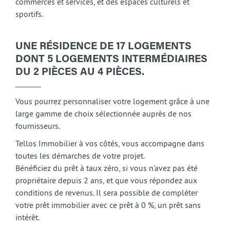
commerces et services, et des espaces culturels et
sportifs.
UNE RÉSIDENCE DE 17 LOGEMENTS
DONT 5 LOGEMENTS INTERMÉDIAIRES
DU 2 PIÈCES AU 4 PIÈCES.
Vous pourrez personnaliser votre logement grâce à une
large gamme de choix sélectionnée auprès de nos
fournisseurs.
Tellos Immobilier à vos côtés, vous accompagne dans
toutes les démarches de votre projet.
Bénéficiez du prêt à taux zéro, si vous n’avez pas été
propriétaire depuis 2 ans, et que vous répondez aux
conditions de revenus. Il sera possible de compléter
votre prêt immobilier avec ce prêt à 0 %, un prêt sans
intérêt.