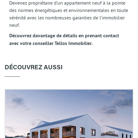
Devenez propriétaire d’un appartement neuf à la pointe
des normes énergétiques et environnementales en toute
sérénité avec les nombreuses garanties de l’immobilier
neuf.
Découvrez davantage de détails en prenant contact
avec votre conseiller Tellos Immobilier.
DÉCOUVREZ AUSSI