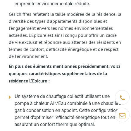
empreinte environnementale réduite.
Ces chiffres reflètent la taille modérée de la résidence, la
diversité des types d’appartements disponibles et
l’engagement envers les normes environnementales
actuelles. L’Epicure est ainsi conçu pour offrir un cadre
de vie exclusif et répondre aux attentes des résidents en
termes de confort, d’efficacité énergétique et de respect
de l’environnement.
En plus des éléments mentionnés précédemment, voici
quelques caractéristiques supplémentaires de la
résidence L’Epicure :
Être ra
Un système de chauffage collectif utilisant une
pompe à chaleur Air/Eau combinée à une chaudière
gaz à condensation en appoint. Cette configuration
Contact
permet d’optimiser l’efficacité énergétique tout en
assurant un confort thermique optimal.