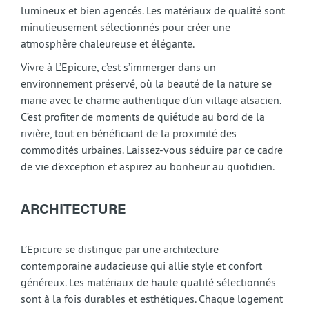
lumineux et bien agencés. Les matériaux de qualité sont
minutieusement sélectionnés pour créer une
atmosphère chaleureuse et élégante.
Vivre à L’Epicure, c’est s’immerger dans un
environnement préservé, où la beauté de la nature se
marie avec le charme authentique d’un village alsacien.
C’est profiter de moments de quiétude au bord de la
rivière, tout en bénéficiant de la proximité des
commodités urbaines. Laissez-vous séduire par ce cadre
de vie d’exception et aspirez au bonheur au quotidien.
ARCHITECTURE
L’Epicure se distingue par une architecture
contemporaine audacieuse qui allie style et confort
généreux. Les matériaux de haute qualité sélectionnés
sont à la fois durables et esthétiques. Chaque logement