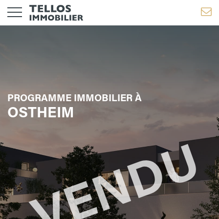
PROGRAMME IMMOBILIER À
OSTHEIM