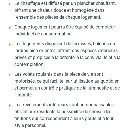
Le chauffage est diffusé par un plancher chauffant,
offrant une chaleur douce et homogène dans
l’ensemble des pièces de chaque logement.
Chaque logement pourra être équipé de compteur
individuel de consommation.
Les logements disposent de terrasses, balcons ou
jardins bien orientés, offrant des espaces extérieurs
privés et propices à la détente, à la convivialité et à la
contemplation.
Les volets roulants dans la pièce de vie sont
motorisés, ce qui facilite leur utilisation au quotidien
et permet un contrôle pratique de la luminosité et de
l’intimité.
Les revêtements intérieurs sont personnalisables,
offrant aux résidents la possibilité de choisir des
finitions qui correspondent à leurs goûts et à leur
style personnel.