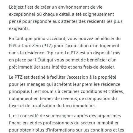
L’objectif est de créer un environnement de vie
exceptionnel où chaque détail a été soigneusement
pensé pour répondre aux attentes des résidents les plus
exigeants.
En tant que primo-accédant, vous pouvez bénéficier du
Prêt à Taux Zéro (PTZ) pour l’acquisition d’un logement
dans la résidence L’Epicure. Le PTZ est un dispositif mis
en place par l’État qui vous permet de bénéficier d’un
prêt immobilier sans intérêts et sans frais de dossier.
Le PTZ est destiné à faciliter l’accession à la propriété
pour les ménages qui achètent leur première résidence
principale. Il est soumis à certaines conditions et critères,
notamment en termes de revenus, de composition du
foyer et de localisation du bien immobilier.
Il est conseillé de se renseigner auprès des organismes
financiers et des professionnels du secteur immobilier
pour obtenir plus d’informations sur les conditions et les