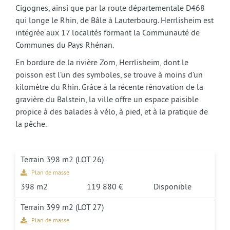
Cigognes, ainsi que par la route départementale D468
qui longe le Rhin, de Bâle à Lauterbourg. Herrlisheim est
intégrée aux 17 localités formant la Communauté de
Communes du Pays Rhénan.
En bordure de la rivière Zorn, Herrlisheim, dont le
poisson est l’un des symboles, se trouve à moins d’un
kilomètre du Rhin. Grâce à la récente rénovation de la
gravière du Balstein, la ville offre un espace paisible
propice à des balades à vélo, à pied, et à la pratique de
la pêche.
Terrain 398 m2 (LOT 26)
Plan de masse
398 m2
119 880 €
Disponible
Terrain 399 m2 (LOT 27)
Plan de masse