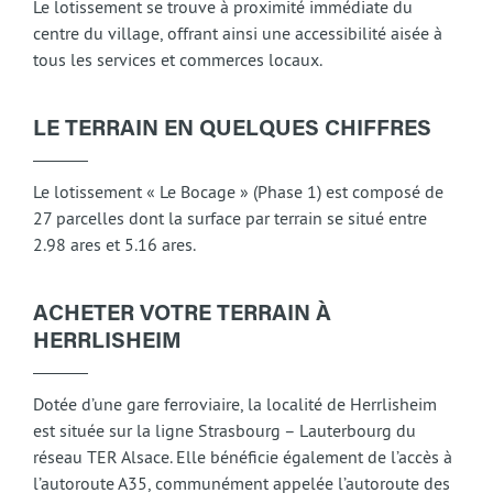
Le lotissement se trouve à proximité immédiate du
centre du village, offrant ainsi une accessibilité aisée à
tous les services et commerces locaux.
LE TERRAIN EN QUELQUES CHIFFRES
Le lotissement « Le Bocage » (Phase 1) est composé de
27 parcelles dont la surface par terrain se situé entre
2.98 ares et 5.16 ares.
ACHETER VOTRE TERRAIN À
HERRLISHEIM
Dotée d’une gare ferroviaire, la localité de Herrlisheim
est située sur la ligne Strasbourg – Lauterbourg du
réseau TER Alsace. Elle bénéficie également de l’accès à
l’autoroute A35, communément appelée l’autoroute des