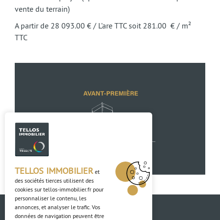
vente du terrain)
A partir de 28 093.00 € / L’are TTC soit 281.00 € / m²
TTC
TELLOS IMMOBILIER
et
des sociétés tierces utilisent des
cookies sur
tellos-immobilier.fr
pour
personnaliser le contenu, les
annonces, et analyser le trafic. Vos
données de navigation peuvent être