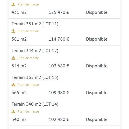
Plan de masse
431 m2
125 470 €
Disponible
Terrain 381 m2 (LOT 11)
Plan de masse
381 m2
114 780 €
Disponible
Terrain 344 m2 (LOT 12)
Plan de masse
344 m2
103 680 €
Disponible
Terrain 365 m2 (LOT 13)
Plan de masse
365 m2
109 980 €
Disponible
Terrain 340 m2 (LOT 14)
Plan de masse
340 m2
102 480 €
Disponible