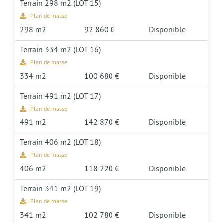
Terrain 298 m2 (LOT 15)
Plan de masse
298 m2
92 860 €
Disponible
Terrain 334 m2 (LOT 16)
Plan de masse
334 m2
100 680 €
Disponible
Terrain 491 m2 (LOT 17)
Plan de masse
491 m2
142 870 €
Disponible
Terrain 406 m2 (LOT 18)
Plan de masse
406 m2
118 220 €
Disponible
Terrain 341 m2 (LOT 19)
Plan de masse
341 m2
102 780 €
Disponible