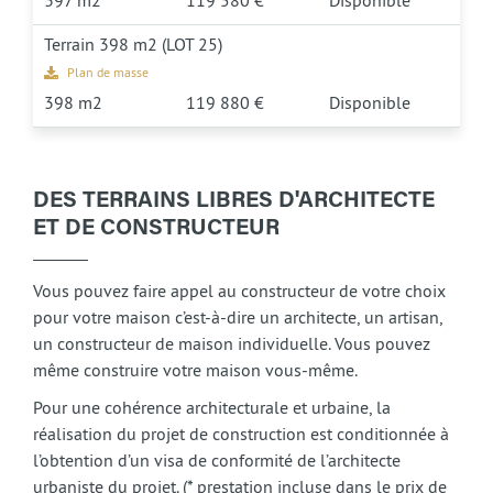
397 m2
119 580 €
Disponible
Terrain 398 m2 (LOT 25)
Plan de masse
398 m2
119 880 €
Disponible
DES TERRAINS LIBRES D'ARCHITECTE
ET DE CONSTRUCTEUR
Vous pouvez faire appel au constructeur de votre choix
pour votre maison c’est-à-dire un architecte, un artisan,
un constructeur de maison individuelle. Vous pouvez
même construire votre maison vous-même.
Pour une cohérence architecturale et urbaine, la
réalisation du projet de construction est conditionnée à
l’obtention d’un visa de conformité de l’architecte
urbaniste du projet. (* prestation incluse dans le prix de