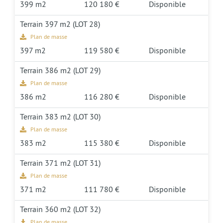
399 m2
120 180 €
Disponible
Terrain 397 m2 (LOT 28)
Plan de masse
397 m2
119 580 €
Disponible
Terrain 386 m2 (LOT 29)
Plan de masse
386 m2
116 280 €
Disponible
Terrain 383 m2 (LOT 30)
Plan de masse
383 m2
115 380 €
Disponible
Terrain 371 m2 (LOT 31)
Plan de masse
371 m2
111 780 €
Disponible
Terrain 360 m2 (LOT 32)
Plan de masse