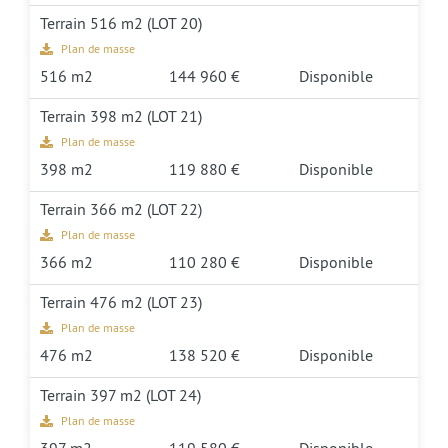
Terrain 516 m2 (LOT 20)
Plan de masse
516 m2
144 960 €
Disponible
Terrain 398 m2 (LOT 21)
Plan de masse
398 m2
119 880 €
Disponible
Terrain 366 m2 (LOT 22)
Plan de masse
366 m2
110 280 €
Disponible
Terrain 476 m2 (LOT 23)
Plan de masse
476 m2
138 520 €
Disponible
Terrain 397 m2 (LOT 24)
Plan de masse