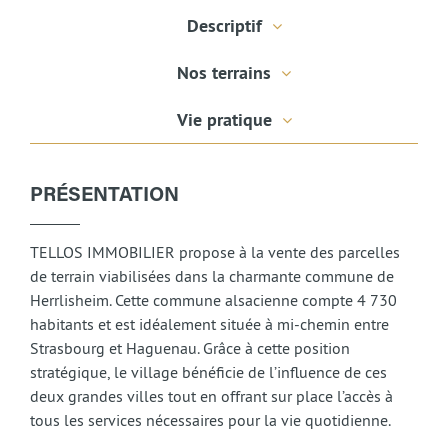
Descriptif
Nos terrains
Vie pratique
PRÉSENTATION
TELLOS IMMOBILIER propose à la vente des parcelles
de terrain viabilisées dans la charmante commune de
Herrlisheim. Cette commune alsacienne compte 4 730
habitants et est idéalement située à mi-chemin entre
Strasbourg et Haguenau. Grâce à cette position
stratégique, le village bénéficie de l’influence de ces
deux grandes villes tout en offrant sur place l’accès à
tous les services nécessaires pour la vie quotidienne.