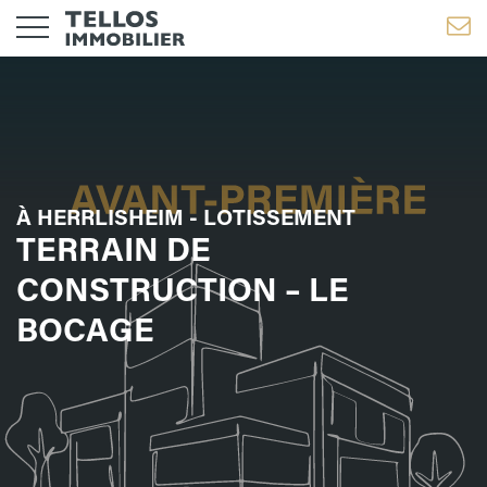
À HERRLISHEIM - LOTISSEMENT
TERRAIN DE
CONSTRUCTION – LE
BOCAGE