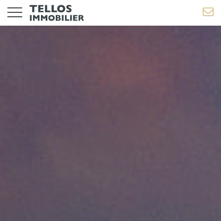
TRAVAUX EN COURS