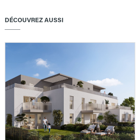
DÉCOUVREZ AUSSI