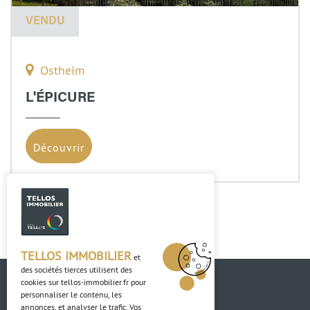
VENDU
Ostheim
L'ÉPICURE
Découvrir
TELLOS IMMOBILIER
et
des sociétés tierces utilisent des
cookies sur
tellos-immobilier.fr
pour
personnaliser le contenu, les
annonces, et analyser le trafic. Vos