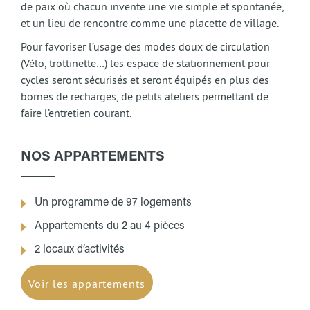
de paix où chacun invente une vie simple et spontanée,
et un lieu de rencontre comme une placette de village.
Pour favoriser l’usage des modes doux de circulation
(Vélo, trottinette…) les espace de stationnement pour
cycles seront sécurisés et seront équipés en plus des
bornes de recharges, de petits ateliers permettant de
faire l’entretien courant.
NOS APPARTEMENTS
Un programme de 97 logements
Appartements du 2 au 4 pièces
2 locaux d’activités
Voir les appartements