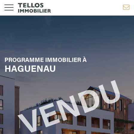
PROGRAMME IMMOBILIER À
HAGUENAU