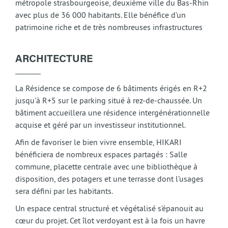
métropole strasbourgeoise, deuxième ville du Bas-Rhin
avec plus de 36 000 habitants. Elle bénéfice d’un
patrimoine riche et de très nombreuses infrastructures
ARCHITECTURE
La Résidence se compose de 6 bâtiments érigés en R+2
jusqu’à R+5 sur le parking situé à rez-de-chaussée. Un
bâtiment accueillera une résidence intergénérationnelle
acquise et géré par un investisseur institutionnel.
Afin de favoriser le bien vivre ensemble, HIKARI
bénéficiera de nombreux espaces partagés : Salle
commune, placette centrale avec une bibliothèque à
disposition, des potagers et une terrasse dont l’usages
sera défini par les habitants.
Un espace central structuré et végétalisé s’épanouit au
cœur du projet. Cet îlot verdoyant est à la fois un havre