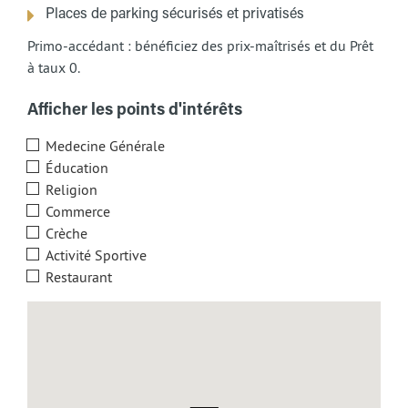
Places de parking sécurisés et privatisés
Primo-accédant : bénéficiez des prix-maîtrisés et du Prêt
à taux 0.
Afficher les points d'intérêts
Medecine Générale
Éducation
Religion
Commerce
Crèche
Activité Sportive
Restaurant