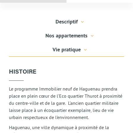
Descriptif
Nos appartements
Vie pratique
HISTOIRE
Le programme Immobilier neuf de Haguenau prendra
place en plein cœur de l’Eco quartier Thurot à proximité
du centre-ville et de la gare. L’ancien quartier militaire
laisse place à un écoquartier exemplaire, lieu de vie
urbain respectueux de l’environnement.
Haguenau, une ville dynamique à proximité de la