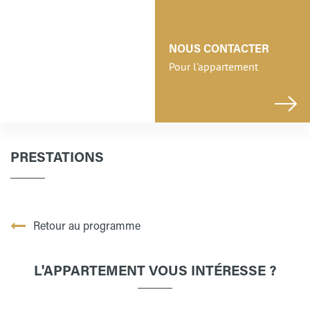
NOUS CONTACTER
Pour l'appartement
PRESTATIONS
Retour au programme
L'APPARTEMENT VOUS INTÉRESSE ?