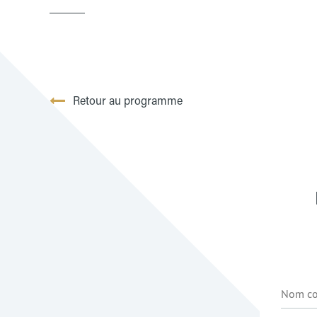
Retour au programme