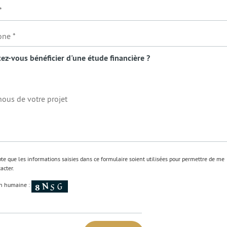
ez-vous bénéficier d'une étude financière ?
pte que les informations saisies dans ce formulaire soient utilisées pour permettre de me
acter.
ion humaine :