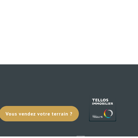
Vous vendez votre terrain ?