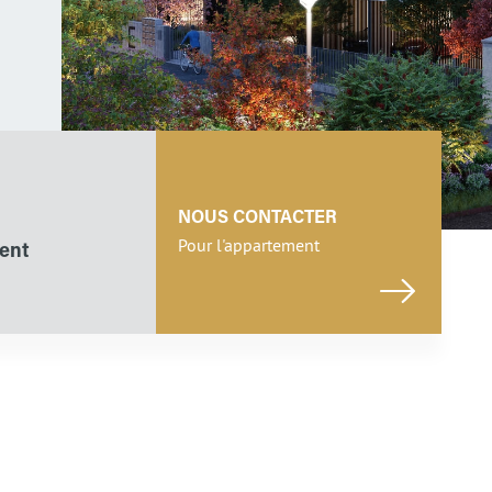
NOUS CONTACTER
Pour l'appartement
ent