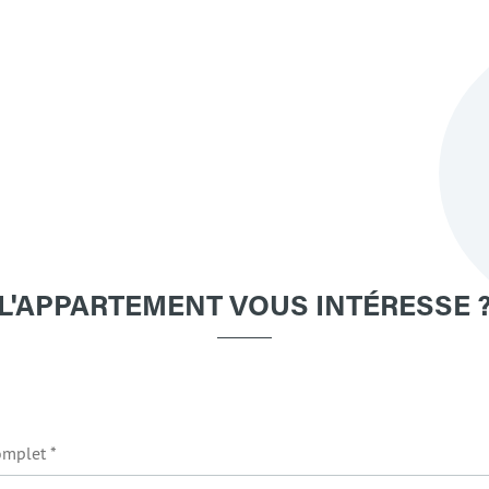
L'APPARTEMENT VOUS INTÉRESSE 