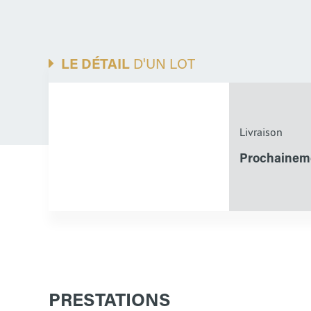
LE DÉTAIL
D'UN LOT
Livraison
Prochainem
PRESTATIONS