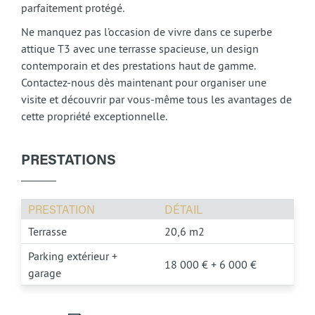
parfaitement protégé.
Ne manquez pas l’occasion de vivre dans ce superbe
attique T3 avec une terrasse spacieuse, un design
contemporain et des prestations haut de gamme.
Contactez-nous dès maintenant pour organiser une
visite et découvrir par vous-même tous les avantages de
cette propriété exceptionnelle.
PRESTATIONS
PRESTATION
DÉTAIL
Terrasse
20,6 m2
Parking extérieur +
18 000 € + 6 000 €
garage