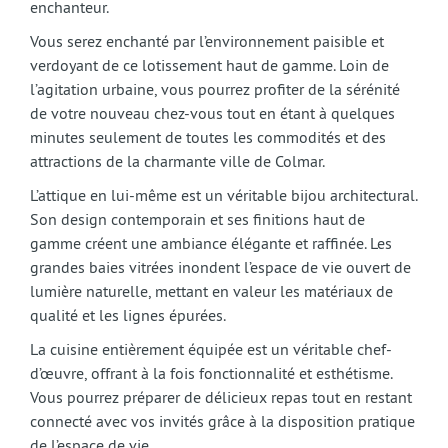
enchanteur.
Vous serez enchanté par l’environnement paisible et
verdoyant de ce lotissement haut de gamme. Loin de
l’agitation urbaine, vous pourrez profiter de la sérénité
de votre nouveau chez-vous tout en étant à quelques
minutes seulement de toutes les commodités et des
attractions de la charmante ville de Colmar.
L’attique en lui-même est un véritable bijou architectural.
Son design contemporain et ses finitions haut de
gamme créent une ambiance élégante et raffinée. Les
grandes baies vitrées inondent l’espace de vie ouvert de
lumière naturelle, mettant en valeur les matériaux de
qualité et les lignes épurées.
La cuisine entièrement équipée est un véritable chef-
d’œuvre, offrant à la fois fonctionnalité et esthétisme.
Vous pourrez préparer de délicieux repas tout en restant
connecté avec vos invités grâce à la disposition pratique
de l’espace de vie.