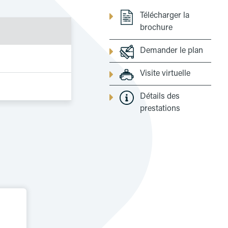
Télécharger la
brochure
Demander le plan
Visite virtuelle
Détails des
prestations