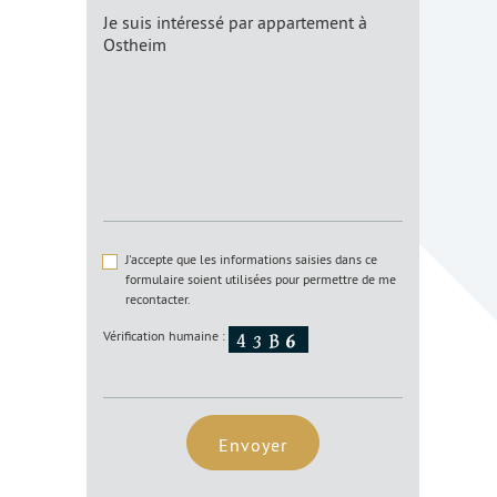
J'accepte que les informations saisies dans ce
formulaire soient utilisées pour permettre de me
recontacter.
Vérification humaine :
Envoyer