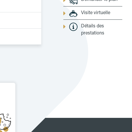
Visite virtuelle
Détails des
prestations