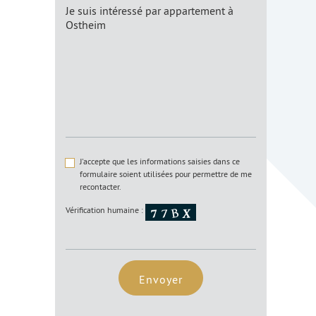
J'accepte que les informations saisies dans ce
formulaire soient utilisées pour permettre de me
recontacter.
Vérification humaine :
Envoyer