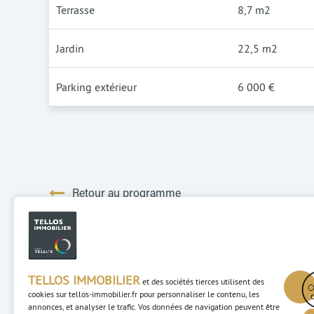
Terrasse
8,7 m2
Jardin
22,5 m2
Parking extérieur
6 000 €
Retour au programme
TELLOS IMMOBILIER
et des sociétés tierces utilisent des
cookies sur
tellos-immobilier.fr
pour personnaliser le contenu, les
annonces, et analyser le trafic. Vos données de navigation peuvent être