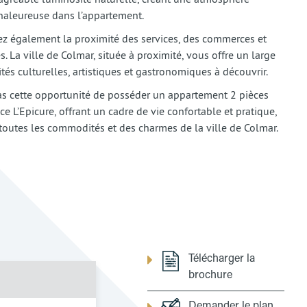
haleureuse dans l’appartement.
ez également la proximité des services, des commerces et
 La ville de Colmar, située à proximité, vous offre un large
vités culturelles, artistiques et gastronomiques à découvrir.
 cette opportunité de posséder un appartement 2 pièces
ce L’Epicure, offrant un cadre de vie confortable et pratique,
toutes les commodités et des charmes de la ville de Colmar.
Télécharger la
brochure
Demander le plan