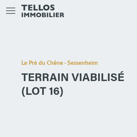
Le Pré du Chêne - Sessenheim
TERRAIN VIABILISÉ
(LOT 16)