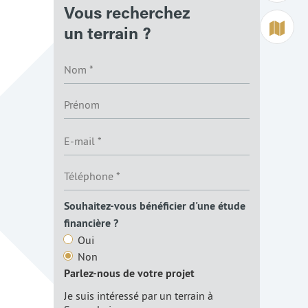
Vous recherchez
Terrain à 
un terrain ?
Souhaitez-vous bénéficier d'une étude
financière ?
Oui
Non
Parlez-nous de votre projet