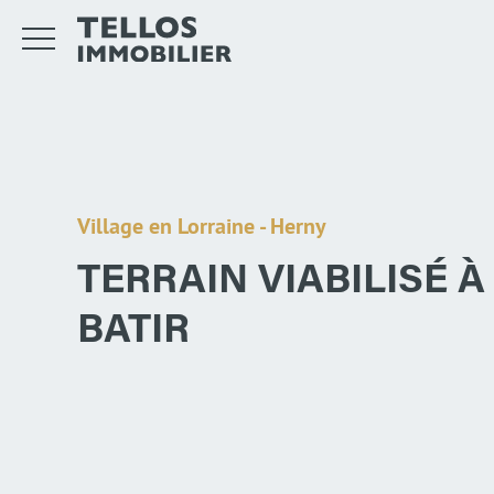
Village en Lorraine - Herny
TERRAIN VIABILISÉ À
BATIR