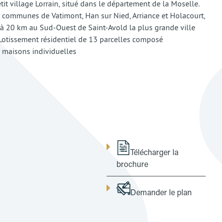
tit village Lorrain, situé dans le département de la Moselle.
s communes de Vatimont, Han sur Nied, Arriance et Holacourt,
 à 20 km au Sud-Ouest de Saint-Avold la plus grande ville
 Lotissement résidentiel de 13 parcelles composé
maisons individuelles
Télécharger la
brochure
Demander le plan