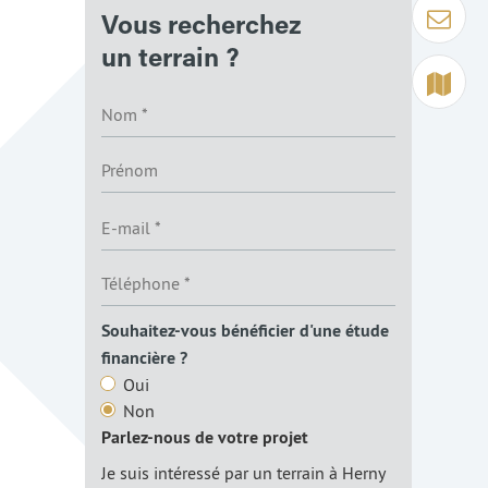
Contact
Vous recherchez
un terrain ?
Terrain à 
Souhaitez-vous bénéficier d'une étude
financière ?
Oui
Non
Parlez-nous de votre projet