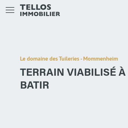
Le domaine des Tuileries - Mommenheim
TERRAIN VIABILISÉ À
BATIR