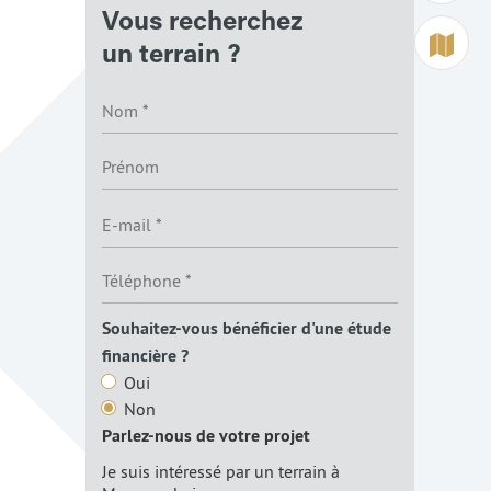
Vous recherchez
Terrain à 
un terrain ?
Souhaitez-vous bénéficier d'une étude
financière ?
Oui
Non
Parlez-nous de votre projet