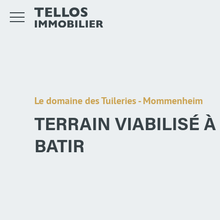
Le domaine des Tuileries - Mommenheim
TERRAIN VIABILISÉ À
BATIR