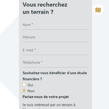
Vous recherchez
Terrain à 
un terrain ?
Souhaitez-vous bénéficier d'une étude
financière ?
Oui
Non
Parlez-nous de votre projet