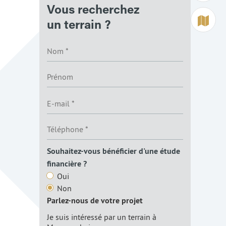
Vous recherchez
Terrain à 
un terrain ?
Souhaitez-vous bénéficier d'une étude
financière ?
Oui
Non
Parlez-nous de votre projet