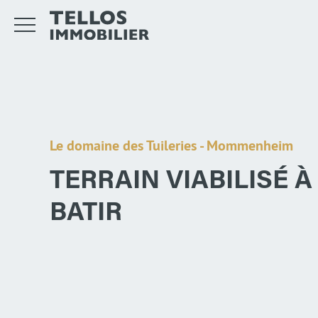
Le domaine des Tuileries - Mommenheim
TERRAIN VIABILISÉ À
BATIR