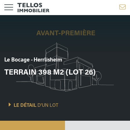
Le Bocage - Herrlisheim
TERRAIN 398 M2 (LOT 26)
LE DÉTAIL
D'UN LOT