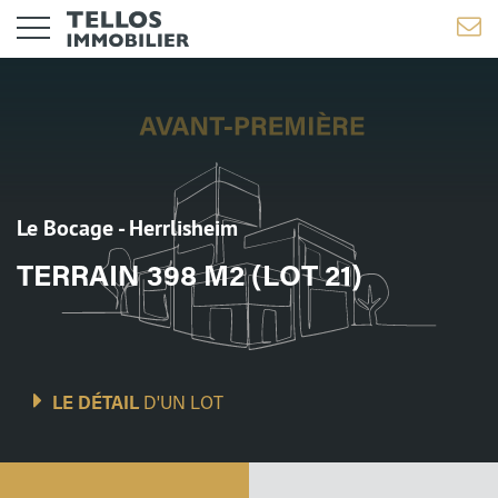
Le Bocage - Herrlisheim
TERRAIN 398 M2 (LOT 21)
LE DÉTAIL
D'UN LOT