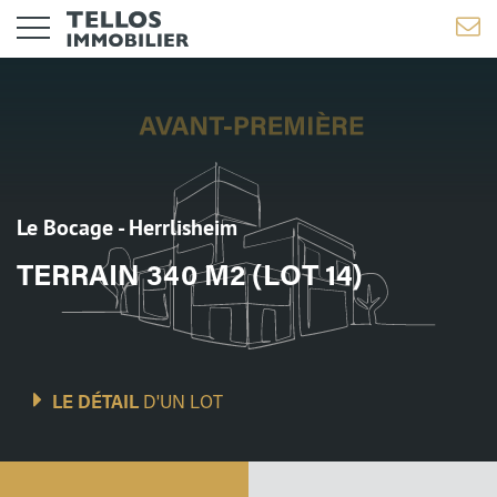
Le Bocage - Herrlisheim
TERRAIN 340 M2 (LOT 14)
LE DÉTAIL
D'UN LOT