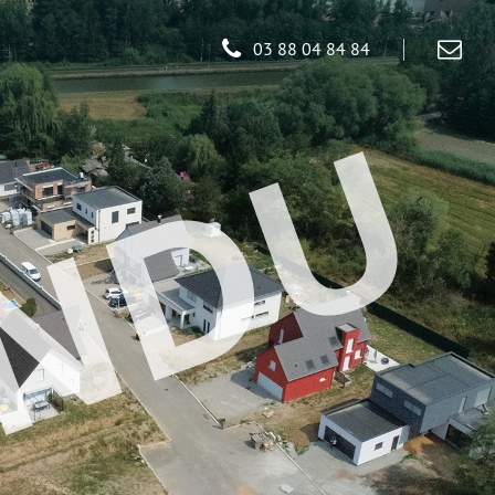
03 88 04 84 84