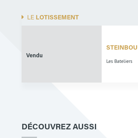
LE
LOTISSEMENT
STEINBO
Vendu
Les Bateliers
DÉCOUVREZ AUSSI