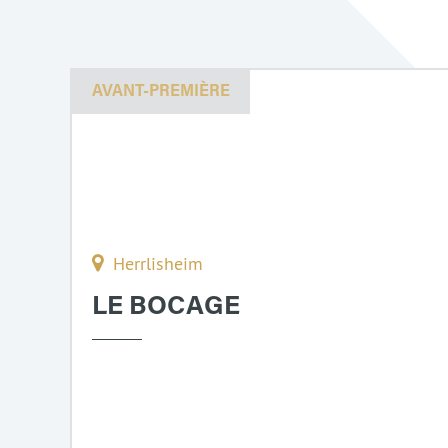
AVANT-PREMIÈRE
Herrlisheim
LE BOCAGE