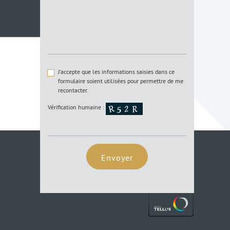
J'accepte que les informations saisies dans ce
formulaire soient utilisées pour permettre de me
recontacter.
Vérification humaine :
Envoyer