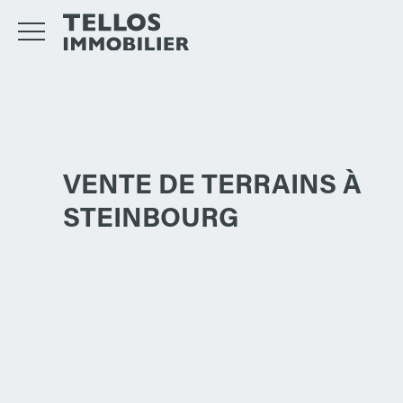
VENTE DE TERRAINS À
STEINBOURG