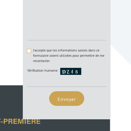
J'accepte que les informations saisies dans ce
formulaire soient utilisées pour permettre de me
recontacter.
Vérification humaine :
Envoyer