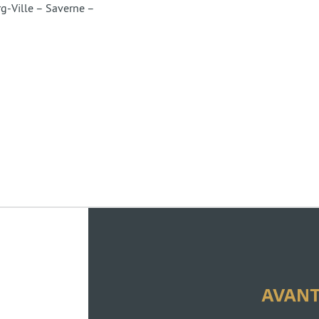
rg-Ville – Saverne –