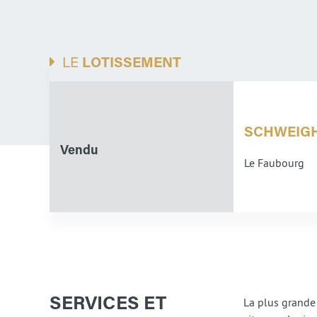
LE
LOTISSEMENT
SCHWEIG
Vendu
Le Faubourg
La plus grande
SERVICES ET