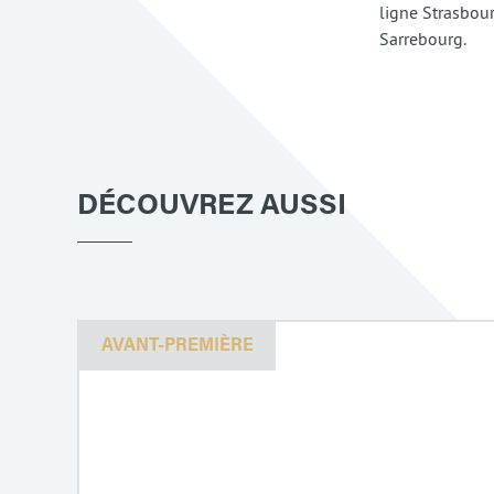
ligne Strasbou
Sarrebourg.
DÉCOUVREZ AUSSI
AVANT-PREMIÈRE