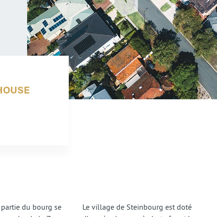
HOUSE
 partie du bourg se
Le village de Steinbourg est doté