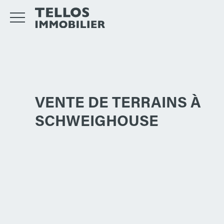
VENTE DE TERRAINS À
SCHWEIGHOUSE