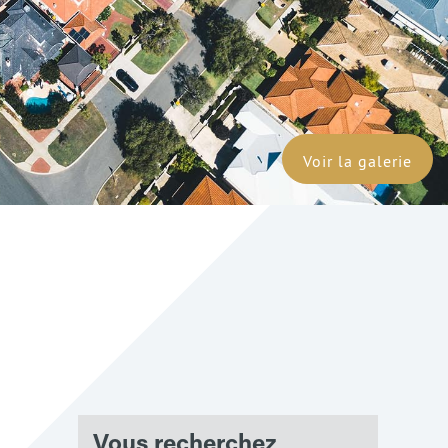
Voir la galerie
Vous recherchez