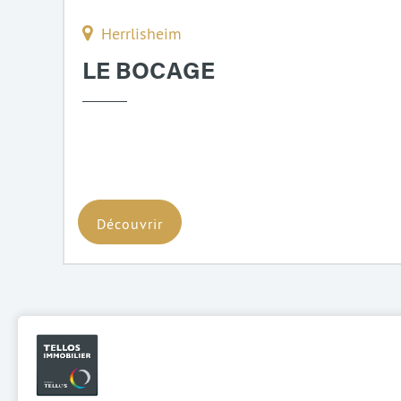
Herrlisheim
LE BOCAGE
Découvrir