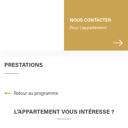
NOUS CONTACTER
Pour l'appartement
PRESTATIONS
Retour au programme
L'APPARTEMENT VOUS INTÉRESSE ?