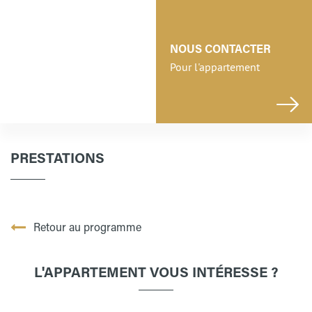
NOUS CONTACTER
Pour l'appartement
PRESTATIONS
Retour au programme
L'APPARTEMENT VOUS INTÉRESSE ?