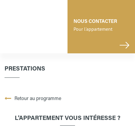
NOUS CONTACTER
Pour l'appartement
PRESTATIONS
Retour au programme
L'APPARTEMENT VOUS INTÉRESSE ?