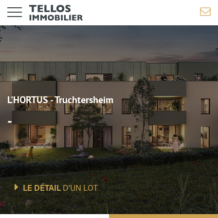
L'HORTUS - Truchtersheim
-
LE DÉTAIL
D'UN LOT