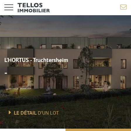
L'HORTUS - Truchtersheim
-
LE DÉTAIL
D'UN LOT