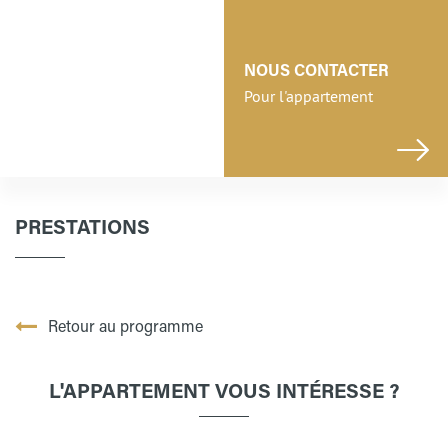
NOUS CONTACTER
Pour l'appartement
PRESTATIONS
Retour au programme
L'APPARTEMENT VOUS INTÉRESSE ?