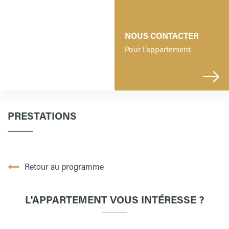
NOUS CONTACTER
Pour l'appartement
PRESTATIONS
Retour au programme
L'APPARTEMENT VOUS INTÉRESSE ?