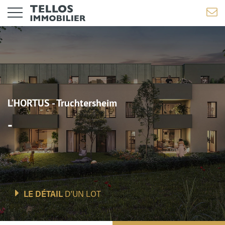
L'HORTUS - Truchtersheim
-
LE DÉTAIL
D'UN LOT