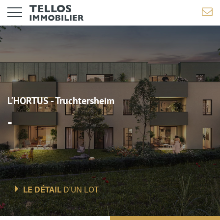
L'HORTUS - Truchtersheim
-
LE DÉTAIL
D'UN LOT