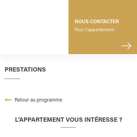
NOUS CONTACTER
Pour l'appartement
PRESTATIONS
Retour au programme
L'APPARTEMENT VOUS INTÉRESSE ?