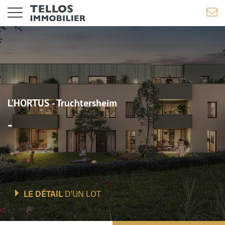
L'HORTUS - Truchtersheim
-
LE DÉTAIL
D'UN LOT