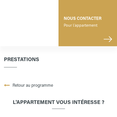
NOUS CONTACTER
Pour l'appartement
PRESTATIONS
Retour au programme
L'APPARTEMENT VOUS INTÉRESSE ?