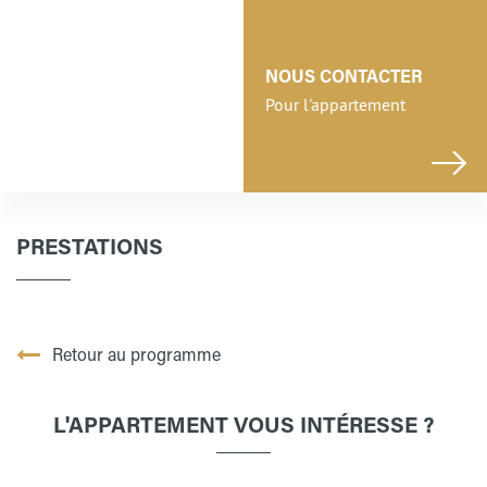
NOUS CONTACTER
Pour l'appartement
PRESTATIONS
Retour au programme
L'APPARTEMENT VOUS INTÉRESSE ?