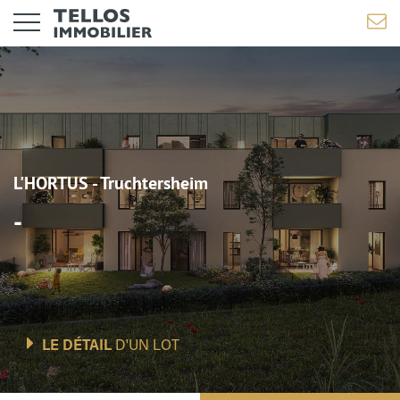
L'HORTUS - Truchtersheim
-
LE DÉTAIL
D'UN LOT