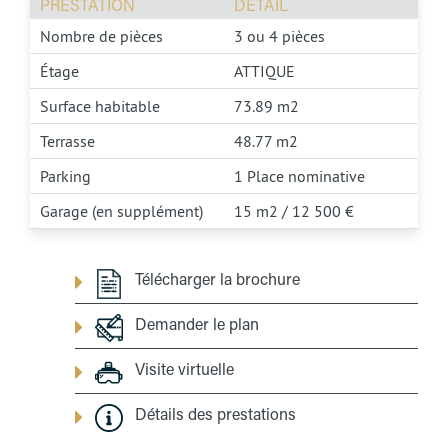
PRESTATION
DÉTAIL
Nombre de pièces
3 ou 4 pièces
Étage
ATTIQUE
Surface habitable
73.89 m2
Terrasse
48.77 m2
Parking
1 Place nominative
Garage (en supplément)
15 m2 / 12 500 €
Télécharger la brochure
Demander le plan
Visite virtuelle
Détails des prestations