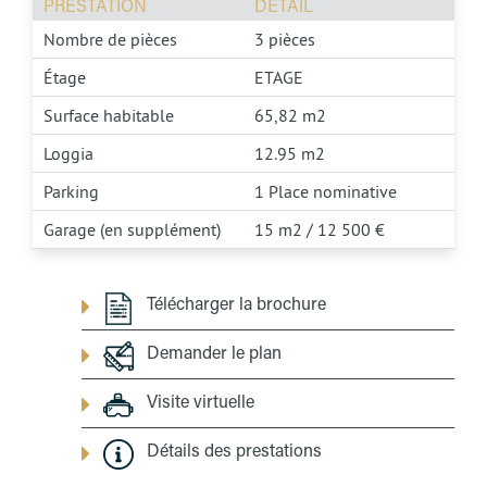
PRESTATION
DÉTAIL
Nombre de pièces
3 pièces
Étage
ETAGE
Surface habitable
65,82 m2
Loggia
12.95 m2
Parking
1 Place nominative
Garage (en supplément)
15 m2 / 12 500 €
Télécharger la brochure
Demander le plan
Visite virtuelle
Détails des prestations