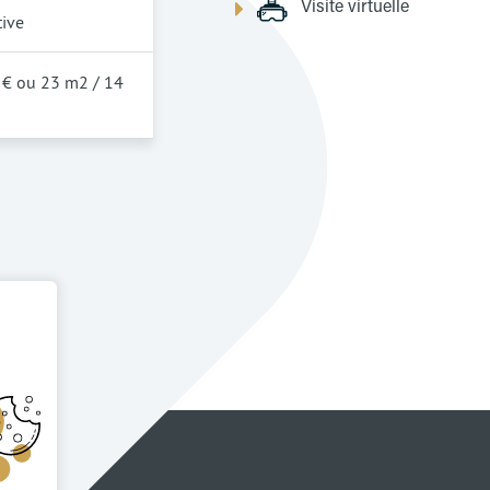
Visite virtuelle
tive
 € ou 23 m2 / 14