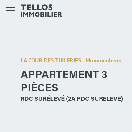
LA COUR DES TUILERIES - Mommenheim
APPARTEMENT 3
PIÈCES
RDC SURÉLEVÉ (2A RDC SURELEVE)