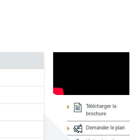
Télécharger la
brochure
Demander le plan