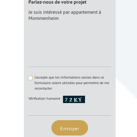
Parlez-nous de votre projet
J'accepte que les informations saisies dans ce
formulaire soient utilisées pour permettre de me
recontacter.
Vérification humaine :
Envoyer