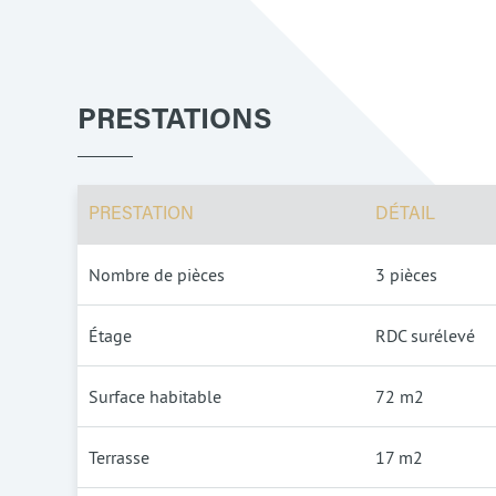
PRESTATIONS
PRESTATION
DÉTAIL
Nombre de pièces
3 pièces
Étage
RDC surélevé
Surface habitable
72 m2
Terrasse
17 m2