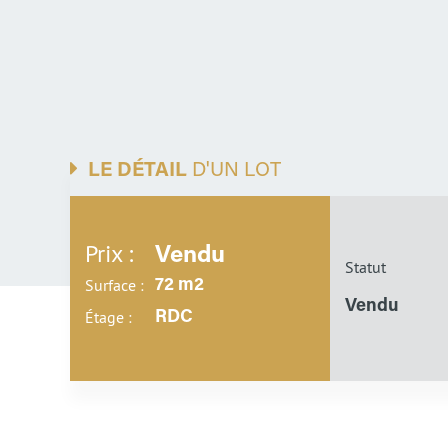
LE DÉTAIL
D'UN LOT
Prix :
Vendu
Statut
Surface :
72 m2
Vendu
Étage :
RDC