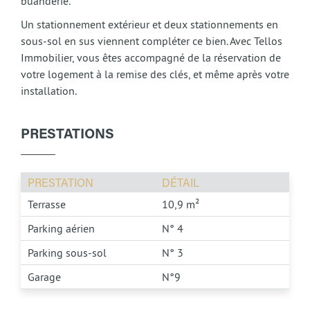
buanderie.
Un stationnement extérieur et deux stationnements en
sous-sol en sus viennent compléter ce bien. Avec Tellos
Immobilier, vous êtes accompagné de la réservation de
votre logement à la remise des clés, et même après votre
installation.
PRESTATIONS
PRESTATION
DÉTAIL
Terrasse
10,9 m²
Parking aérien
N° 4
Parking sous-sol
N° 3
Garage
N°9