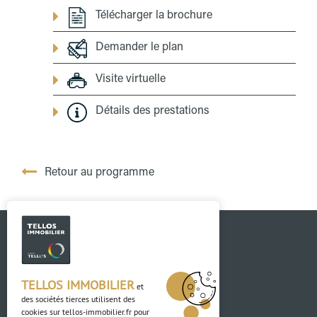
Télécharger la brochure
Demander le plan
Visite virtuelle
Détails des prestations
Retour au programme
TELLOS IMMOBILIER
et
des sociétés tierces utilisent des
cookies sur
tellos-immobilier.fr
pour