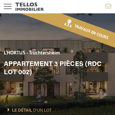
TRAVAUX EN COURS
L'HORTUS - Truchtersheim
APPARTEMENT 3 PIÈCES (RDC
LOT 002)
LE DÉTAIL
D'UN LOT