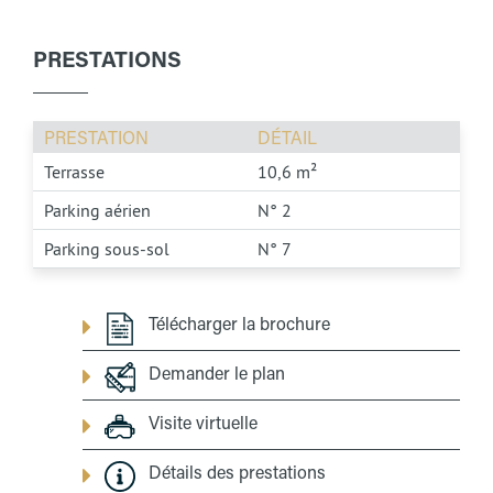
PRESTATIONS
PRESTATION
DÉTAIL
Terrasse
10,6 m²
Parking aérien
N° 2
Parking sous-sol
N° 7
Télécharger la brochure
Demander le plan
Visite virtuelle
Détails des prestations