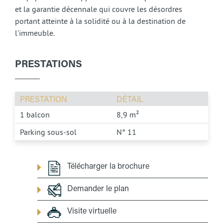
et la garantie décennale qui couvre les désordres
portant atteinte à la solidité ou à la destination de
l’immeuble.
PRESTATIONS
PRESTATION
DÉTAIL
1 balcon
8,9 m²
Parking sous-sol
N° 11
Télécharger la brochure
Demander le plan
Visite virtuelle