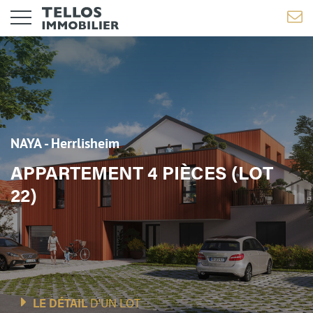
NAYA - Herrlisheim
APPARTEMENT 4 PIÈCES (LOT
22)
LE DÉTAIL
D'UN LOT