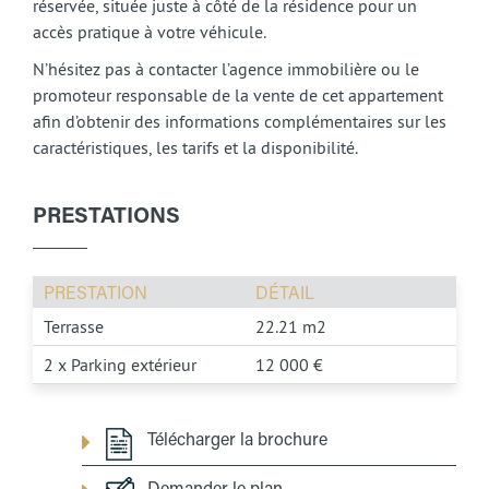
réservée, située juste à côté de la résidence pour un
accès pratique à votre véhicule.
N’hésitez pas à contacter l’agence immobilière ou le
promoteur responsable de la vente de cet appartement
afin d’obtenir des informations complémentaires sur les
caractéristiques, les tarifs et la disponibilité.
PRESTATIONS
PRESTATION
DÉTAIL
Terrasse
22.21 m2
2 x Parking extérieur
12 000 €
Télécharger la brochure