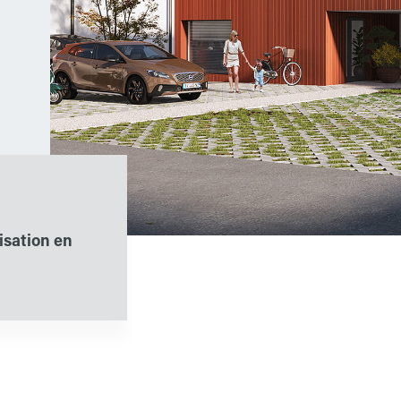
sation en