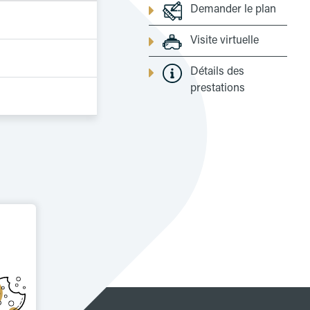
Demander le plan
Visite virtuelle
Détails des
prestations