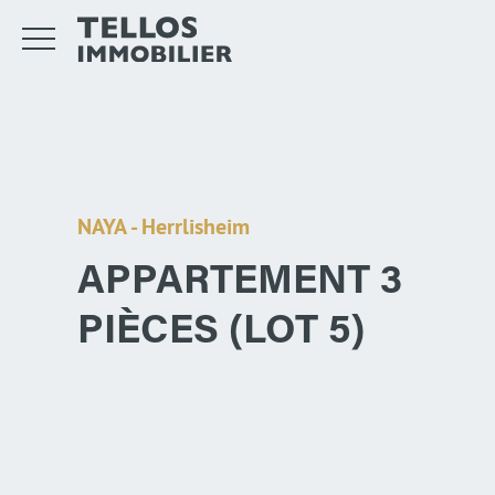
NAYA - Herrlisheim
APPARTEMENT 3
PIÈCES (LOT 5)