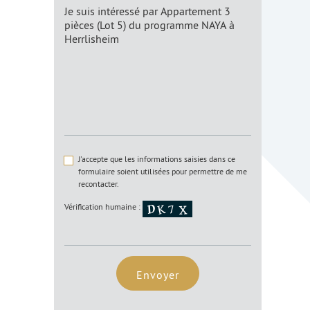
J'accepte que les informations saisies dans ce
formulaire soient utilisées pour permettre de me
recontacter.
Vérification humaine :
Envoyer