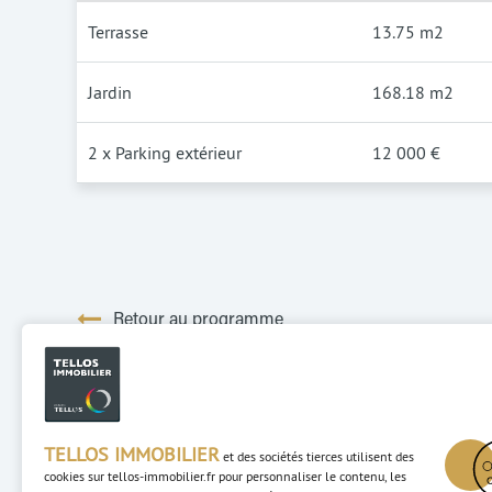
Terrasse
13.75 m2
Jardin
168.18 m2
2 x Parking extérieur
12 000 €
Retour au programme
TELLOS IMMOBILIER
et des sociétés tierces utilisent des
cookies sur
tellos-immobilier.fr
pour personnaliser le contenu, les