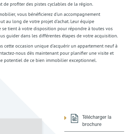
 de profiter des pistes cyclables de la région.
mobilier, vous bénéficierez d’un accompagnement
ut au long de votre projet d’achat. Leur équipe
 se tient à votre disposition pour répondre à toutes vos
us guider dans les différentes étapes de votre acquisition.
 cette occasion unique d’acquérir un appartement neuf à
ntactez-nous dès maintenant pour planifier une visite et
le potentiel de ce bien immobilier exceptionnel.
Télécharger la
brochure