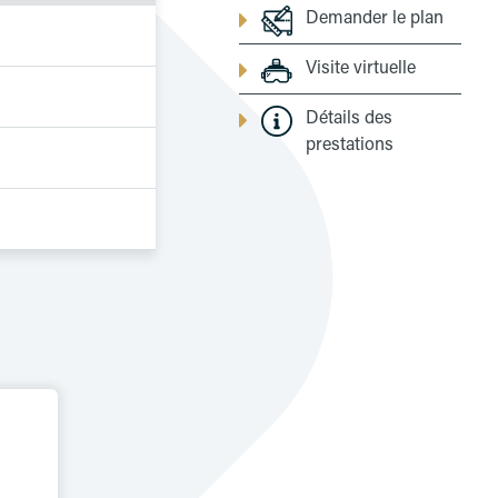
Demander le plan
Visite virtuelle
Détails des
prestations