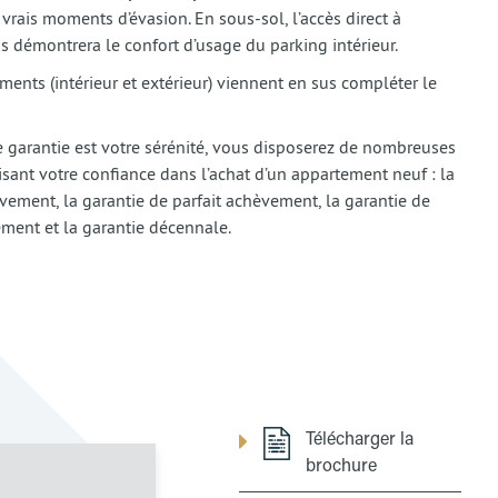
vrais moments d’évasion. En sous-sol, l’accès direct à
s démontrera le confort d’usage du parking intérieur.
ents (intérieur et extérieur) viennent en sus compléter le
e garantie est votre sérénité, vous disposerez de nombreuses
isant votre confiance dans l’achat d’un appartement neuf : la
vement, la garantie de parfait achèvement, la garantie de
ment et la garantie décennale.
Télécharger la
brochure