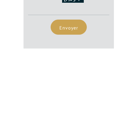
Envoyer