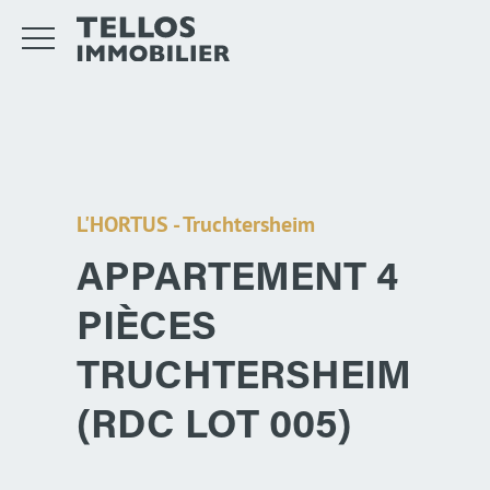
L'HORTUS - Truchtersheim
APPARTEMENT 4
PIÈCES
TRUCHTERSHEIM
(RDC LOT 005)