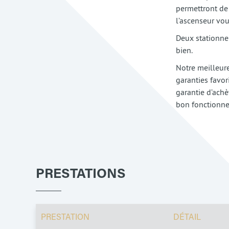
permettront de 
l’ascenseur vou
Deux stationnem
bien.
Notre meilleur
garanties favor
garantie d’achè
bon fonctionne
PRESTATIONS
PRESTATION
DÉTAIL