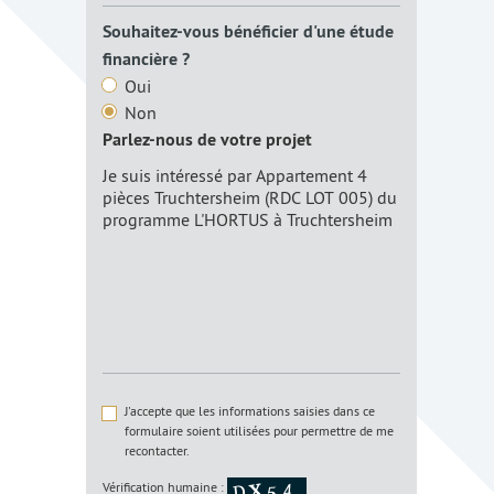
Souhaitez-vous bénéficier d'une étude
financière ?
Oui
Non
Parlez-nous de votre projet
J'accepte que les informations saisies dans ce
formulaire soient utilisées pour permettre de me
recontacter.
Vérification humaine :